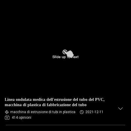
Linea ondulata medica dell'estrusione del tubo del PVC,
macchina di plastica di fabbricazione del tubo
macchina di estrusione di tubi in plastica
2021-12-11
414 opinioni