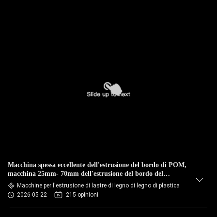
Macchina spessa eccellente dell'estrusione del bordo di POM,
macchina 25mm- 70mm dell'estrusione del bordo del
poliossimetilene
Macchine per l'estrusione di lastre di legno di legno di plastica
2026-05-22
215 opinioni