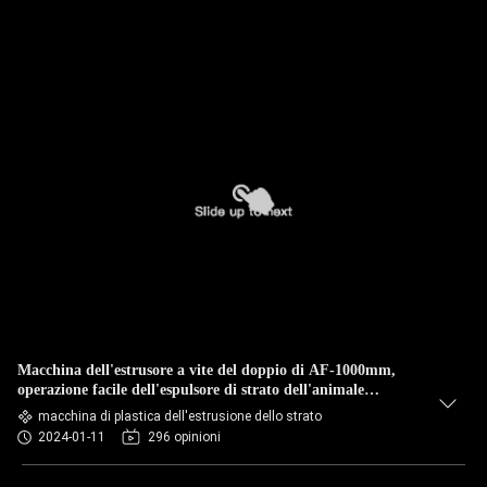
Macchina dell'estrusore a vite del doppio di AF-1000mm,
operazione facile dell'espulsore di strato dell'animale
domestico
macchina di plastica dell'estrusione dello strato
2024-01-11
296 opinioni