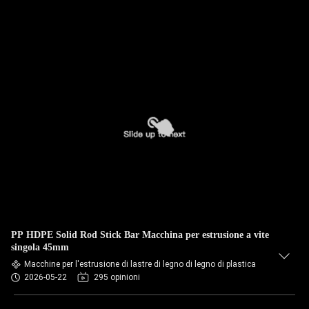
PP HDPE Solid Rod Stick Bar Macchina per estrusione a vite
singola 45mm
Macchine per l'estrusione di lastre di legno di legno di plastica
2026-05-22
295 opinioni