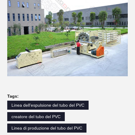
Tags:
Linea dell'espulsione del tubo del PVC
creatore del tubo del PVC
Linea di produzione del tubo del PVC