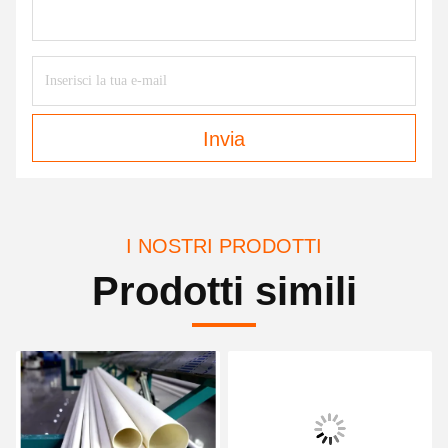
Invia
I NOSTRI PRODOTTI
Prodotti simili