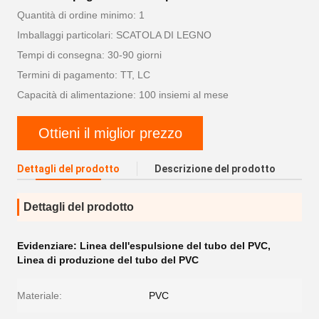
Quantità di ordine minimo: 1
Imballaggi particolari: SCATOLA DI LEGNO
Tempi di consegna: 30-90 giorni
Termini di pagamento: TT, LC
Capacità di alimentazione: 100 insiemi al mese
Ottieni il miglior prezzo
Dettagli del prodotto
Descrizione del prodotto
Dettagli del prodotto
Evidenziare:
Linea dell'espulsione del tubo del PVC
,
Linea di produzione del tubo del PVC
Materiale:
PVC