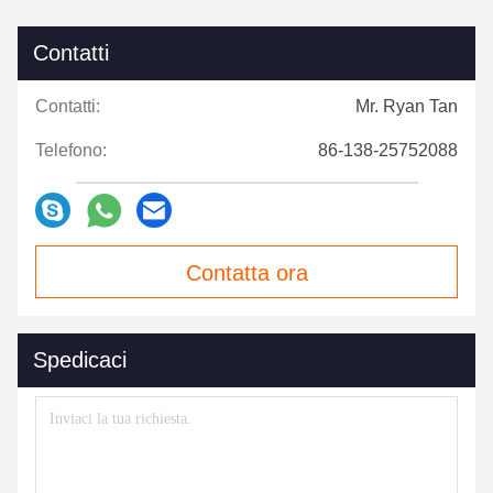
Contatti
Contatti:
Mr. Ryan Tan
Telefono:
86-138-25752088
Contatta ora
Spedicaci