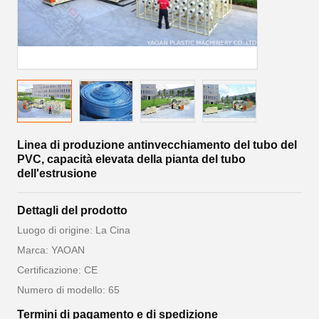
Linea di produzione antinvecchiamento del tubo del
PVC, capacità elevata della pianta del tubo
dell'estrusione
Dettagli del prodotto
Luogo di origine: La Cina
Marca: YAOAN
Certificazione: CE
Numero di modello: 65
Termini di pagamento e di spedizione