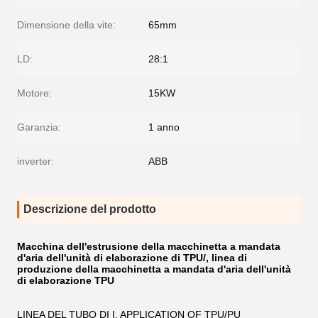
Dimensione della vite:
65mm
LD:
28:1
Motore:
15KW
Garanzia:
1 anno
inverter:
ABB
Descrizione del prodotto
Macchina dell'estrusione della macchinetta a mandata
d'aria dell'unità di elaborazione di TPU/, linea di
produzione della macchinetta a mandata d'aria dell'unità
di elaborazione TPU
LINEA DEL TUBO DI I. APPLICATION OF TPU/PU