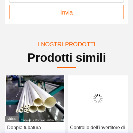
Invia
I NOSTRI PRODOTTI
Prodotti simili
video
Doppia tubatura
Controllo dell'invertitore di