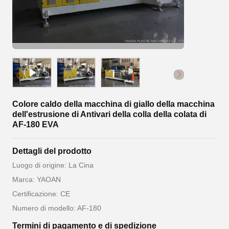
Colore caldo della macchina di giallo della macchina
dell'estrusione di Antivari della colla della colata di
AF-180 EVA
Dettagli del prodotto
Luogo di origine: La Cina
Marca: YAOAN
Certificazione: CE
Numero di modello: AF-180
Termini di pagamento e di spedizione