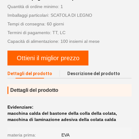
Quantità di ordine minimo: 1
Imballaggi particolari: SCATOLA DI LEGNO
Tempi di consegna: 60 giorni
Termini di pagamento: TT, LC
Capacità di alimentazione: 100 insiemi al mese
Ottieni il miglior prezzo
Dettagli del prodotto
Descrizione del prodotto
Dettagli del prodotto
Evidenziare:
macchina calda del bastone della colla della colata
,
macchina di laminazione adesiva della colata calda
materia prima:
EVA