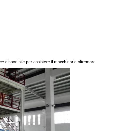
isce disponibile per assistere il macchinario oltremare