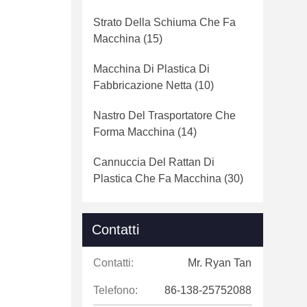
Strato Della Schiuma Che Fa
Macchina
(15)
Macchina Di Plastica Di
Fabbricazione Netta
(10)
Nastro Del Trasportatore Che
Forma Macchina
(14)
Cannuccia Del Rattan Di
Plastica Che Fa Macchina
(30)
Contatti
Contatti:
Mr. Ryan Tan
Telefono:
86-138-25752088