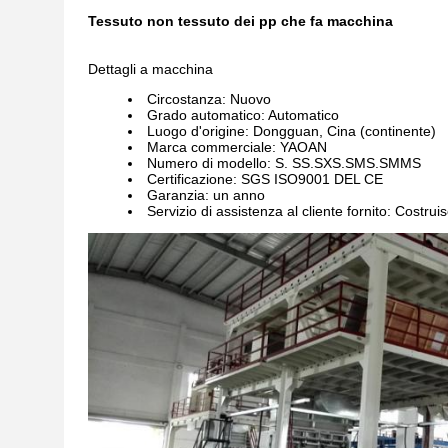
Tessuto non tessuto dei pp che fa macchina
Dettagli a macchina
Circostanza: Nuovo
Grado automatico: Automatico
Luogo d'origine: Dongguan, Cina (continente)
Marca commerciale: YAOAN
Numero di modello: S. SS.SXS.SMS.SMMS
Certificazione: SGS ISO9001 DEL CE
Garanzia: un anno
Servizio di assistenza al cliente fornito: Costru