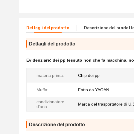
Dettagli del prodotto
Descrizione del prodott
Dettagli del prodotto
Evidenziare:
dei pp tessuto non che fa macchina
,
no
materia prima:
Chip dei pp
Muffa:
Fatto da YAOAN
condizionatore
Marca del trasportatore di U.
d'aria:
Descrizione del prodotto