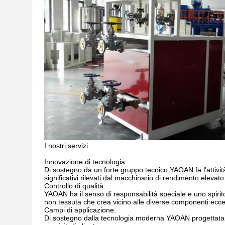
I nostri servizi
Innovazione di tecnologia:
Di sostegno da un forte gruppo tecnico YAOAN fa l'attività
significativi rilevati dal macchinario di rendimento elevato
Controllo di qualità:
YAOAN ha il senso di responsabilità speciale e uno spirito d
non tessuta che crea vicino alle diverse componenti ecce
Campi di applicazione:
Di sostegno dalla tecnologia moderna YAOAN progettata p