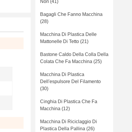
Non
(41)
Bagagli Che Fanno Macchina
(28)
Macchina Di Plastica Delle
Mattonelle Di Tetto
(21)
Bastone Caldo Della Colla Della
Colata Che Fa Macchina
(25)
Macchina Di Plastica
Dell'espulsore Del Filamento
(30)
Cinghia Di Plastica Che Fa
Macchina
(12)
Macchina Di Riciclaggio Di
Plastica Della Pallina
(26)