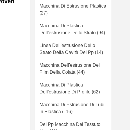
woven
Macchina Di Estrusione Plastica
(27)
Macchina Di Plastica
Dell'estrusione Dello Strato
(94)
Linea Dell'estrusione Dello
Strato Della Cavità Dei Pp
(14)
Macchina Dell'estrusione Del
Film Della Colata
(44)
Macchina Di Plastica
Dell'estrusione Di Profilo
(62)
Macchina Di Estrusione Di Tubi
In Plastica
(116)
Dei Pp Macchina Del Tessuto