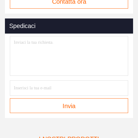
Contatta ora
Spedicaci
Invia