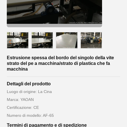
Estrusione spessa del bordo del singolo della vite
strato del pe a macchina/strato di plastica che fa
macchina
Dettagli del prodotto
Luogo di origine: La Cina
Marca: YAOAN
Certificazione: CE
Numero di modello: AF-65
Termini di pagamento e di spedizione