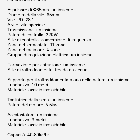
Espulsore di Φ65mm: un insieme
Diametro della vite: 65mm
Vite L/D: 28:1
A vite: vite speciale
Trasmissione: un insieme
Potere di controllo: 22KW
Stile di controllo: conversione di frequenza
Zone del termostato: 11 zona
Zone del radiatore: 4 zone
Gruppo di regolazione elettrico: un insieme
Formazione per estrusione: un insieme
Stile di raffreddamento: freddo da acqua
Supporto per il raffreddamento a aria della natura: un insieme
Lunghezza: 10 metri
Materiale: acciaio inossidabile
Tagliatrice della sega: un insieme
Potere del motore: 5.5kw
Accatastatore: un insieme
Lunghezza: 3 metri
Materiale: acciaio inossidabile
Capacità: 40-80kg/hr