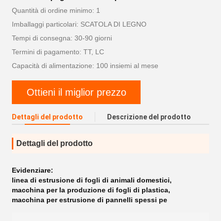
Quantità di ordine minimo: 1
Imballaggi particolari: SCATOLA DI LEGNO
Tempi di consegna: 30-90 giorni
Termini di pagamento: TT, LC
Capacità di alimentazione: 100 insiemi al mese
Ottieni il miglior prezzo
Dettagli del prodotto
Descrizione del prodotto
Dettagli del prodotto
Evidenziare:
linea di estrusione di fogli di animali domestici
,
macchina per la produzione di fogli di plastica
,
macchina per estrusione di pannelli spessi pe