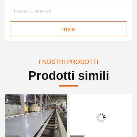
Invia
I NOSTRI PRODOTTI
Prodotti simili