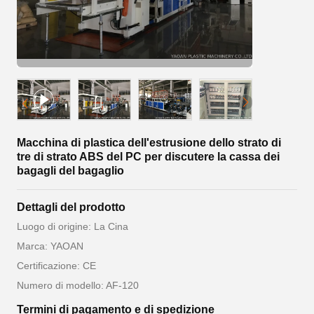
Macchina di plastica dell'estrusione dello strato di
tre di strato ABS del PC per discutere la cassa dei
bagagli del bagaglio
Dettagli del prodotto
Luogo di origine: La Cina
Marca: YAOAN
Certificazione: CE
Numero di modello: AF-120
Termini di pagamento e di spedizione