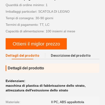
Quantità di ordine minimo: 1
Imballaggi particolari: SCATOLA DI LEGNO
Tempi di consegna: 30-90 giorni
Termini di pagamento: TT, LC
Capacità di alimentazione: 100 insiemi al mese
Ottieni il miglior prezzo
Dettagli del prodotto
Descrizione del prodotto
Dettagli del prodotto
Evidenziare:
macchina di plastica di fabbricazione dello strato
,
attrezzatura dell'estrusione dello strato
Materiale:
Il PC, ABS appallottola