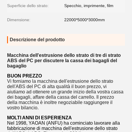
Superficie dello strato:
Specchio, imprimente, film
Dimensione:
22000*5000*3000mm
Descrizione del prodotto
Macchina dell'estrusione dello strato di tre di strato
ABS del PC per discutere la cassa dei bagagli del
bagaglio
BUON PREZZO
Vi forniamo la macchina dell'estrusione dello strato
dell'ABS del PC di alta qualità il buon prezzo, vi
aiutiamo ad ottenere un grande inizio della vostra cassa
dei bagagli, affare della cassa del carrello. Il prezzo
della macchina è inoltre negoziabile raggiungere il
vostro bilancio.
MOLTI ANNI DI ESPERIENZA
Nel 1998, YAOAN (ANFU) ha cominciato lavorare alla
fabbricazione di macchina dell'estrusione dello strato