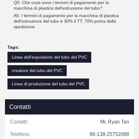
Q5: Che cosa sono i termini di pagamento per la
macchina di plastica dell'estrusione del tubo?
A5: I termini di pagamento per la macchina di plastica
dell'estrusione del tubo è 30% il TT, 70% prima della
spedizione.
Tags:
Linea dell'espulsione del tubo del PVC
creatore del tubo del PVC
Linea di produzione del tubo del PVC
Contatti
Contatti:
Mr. Ryan Tan
Telefono:
86-138-25752088