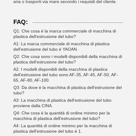
aria o trasporti via mare secondo i requisiti del cliente.
FAQ:
Q1: Che cosa è la marca commerciale di macchina di
plastica dell'estrusione del tubo?
A1: La marca commerciale di macchina di plastica
dell'estrusione del tubo è YAOAN.
Q2: Che cosa sono i modelli disponibili della macchina di
plastica dell'estrusione del tubo?
A2: I modelli disponibili della macchina di plastica
dell'estrusione del tubo sono AF-35, AF-45, AF-50, AF-
65, AF-80, AF-100.
Q3: Da dove è la macchina di plastica dell'estrusione del
tubo?
A3: La macchina di plastica dell'estrusione del tubo
proviene dalla CINA.
Q4: Che cosa è la quantità di ordine minimo per la
macchina di plastica dell'estrusione del tubo?
A4: La quantità di ordine minimo per la macchina di
plastica dell'estrusione del tubo è 1.