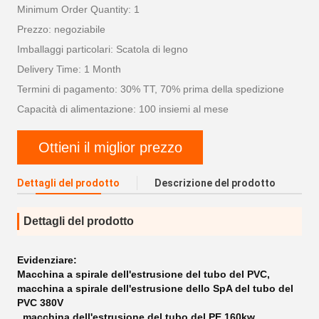
Minimum Order Quantity: 1
Prezzo: negoziabile
Imballaggi particolari: Scatola di legno
Delivery Time: 1 Month
Termini di pagamento: 30% TT, 70% prima della spedizione
Capacità di alimentazione: 100 insiemi al mese
Ottieni il miglior prezzo
Dettagli del prodotto
Descrizione del prodotto
Dettagli del prodotto
Evidenziare:
Macchina a spirale dell'estrusione del tubo del PVC
,
macchina a spirale dell'estrusione dello SpA del tubo del
PVC 380V
,
macchina dell'estrusione del tubo del PE 160kw