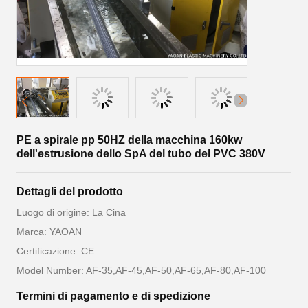
PE a spirale pp 50HZ della macchina 160kw
dell'estrusione dello SpA del tubo del PVC 380V
Dettagli del prodotto
Luogo di origine: La Cina
Marca: YAOAN
Certificazione: CE
Model Number: AF-35,AF-45,AF-50,AF-65,AF-80,AF-100
Termini di pagamento e di spedizione