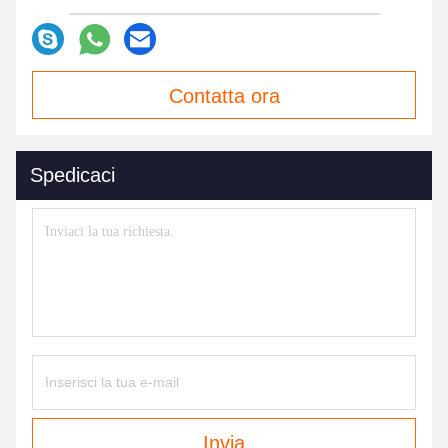
Contatta ora
Spedicaci
Invia