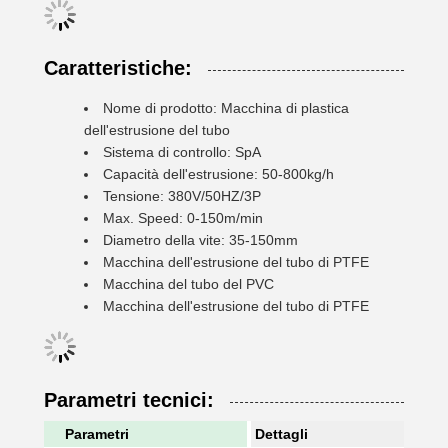
Caratteristiche:
Nome di prodotto: Macchina di plastica
dell'estrusione del tubo
Sistema di controllo: SpA
Capacità dell'estrusione: 50-800kg/h
Tensione: 380V/50HZ/3P
Max. Speed: 0-150m/min
Diametro della vite: 35-150mm
Macchina dell'estrusione del tubo di PTFE
Macchina del tubo del PVC
Macchina dell'estrusione del tubo di PTFE
Parametri tecnici:
Parametri
Dettagli