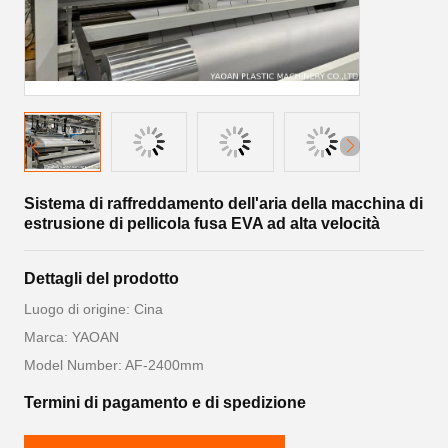
Sistema di raffreddamento dell'aria della macchina di
estrusione di pellicola fusa EVA ad alta velocità
Dettagli del prodotto
Luogo di origine: Cina
Marca: YAOAN
Model Number: AF-2400mm
Termini di pagamento e di spedizione