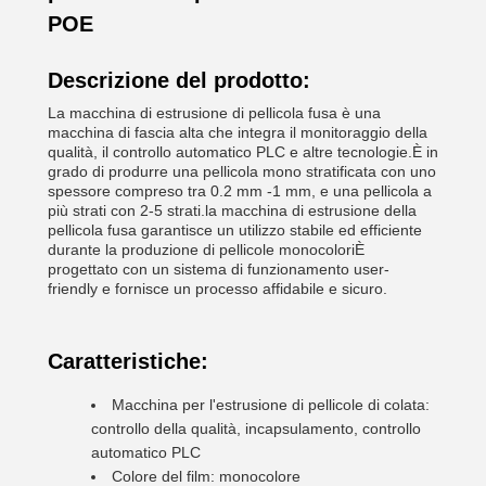
POE
Descrizione del prodotto:
La macchina di estrusione di pellicola fusa è una
macchina di fascia alta che integra il monitoraggio della
qualità, il controllo automatico PLC e altre tecnologie.È in
grado di produrre una pellicola mono stratificata con uno
spessore compreso tra 0.2 mm -1 mm, e una pellicola a
più strati con 2-5 strati.la macchina di estrusione della
pellicola fusa garantisce un utilizzo stabile ed efficiente
durante la produzione di pellicole monocoloriÈ
progettato con un sistema di funzionamento user-
friendly e fornisce un processo affidabile e sicuro.
Caratteristiche:
Macchina per l'estrusione di pellicole di colata:
controllo della qualità, incapsulamento, controllo
automatico PLC
Colore del film: monocolore