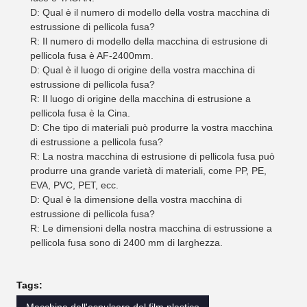
D: Qual è il numero di modello della vostra macchina di
estrussione di pellicola fusa?
R: Il numero di modello della macchina di estrusione di
pellicola fusa è AF-2400mm.
D: Qual è il luogo di origine della vostra macchina di
estrussione di pellicola fusa?
R: Il luogo di origine della macchina di estrusione a
pellicola fusa è la Cina.
D: Che tipo di materiali può produrre la vostra macchina
di estrussione a pellicola fusa?
R: La nostra macchina di estrusione di pellicola fusa può
produrre una grande varietà di materiali, come PP, PE,
EVA, PVC, PET, ecc.
D: Qual è la dimensione della vostra macchina di
estrussione di pellicola fusa?
R: Le dimensioni della nostra macchina di estrussione a
pellicola fusa sono di 2400 mm di larghezza.
Tags: