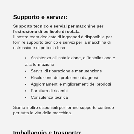
Supporto e servizi:
Supporto tecnico e servizi per macchine per
l'estrusione di pellicole di colata
Il nostro team dedicato di ingegneri è disponibile per
fornire supporto tecnico e servizi per la macchina di
estrussione di pellicola fusa.
Assistenza all'installazione, all'installazione e
alla formazione
Servizi di riparazione e manutenzione
Risoluzione dei problemi e diagnosi
Aggiornamenti e miglioramenti dei prodotti
Fornitura di ricambi
Consulenza tecnica
Siamo inoltre disponibili per fornire supporto continuo
per tutta la vita della macchina.
Imballaggio e trasporto: