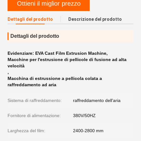
Ottieni il miglior prezzo
Dettagli del prodotto
Descrizione del prodotto
Dettagli del prodotto
Evidenziare:
EVA Cast Film Extrusion Machine
,
Macchine per l'estrusione di pellicole di fusione ad alta
velocità
,
Macchina di estrussione a pellicola colata a
raffreddamento ad aria
Sistema di raffreddamento:
raffreddamento dell'aria
Fornitore di alimentazione:
380V/50HZ
Larghezza del film:
2400-2800 mm