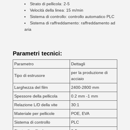
Strato di pellicola: 2-5
Velocità della linea: 15 m/min
Sistema di controllo: controllo automatico PLC
Sistema di raffreddamento: raffreddamento ad
aria
Parametri tecnici:
Parametro
Dettagli
per la produzione di
Tipo di estrusore
acciaio
Larghezza del film
2400-2800 mm
Spessore della pellicola
0.2 mm -1 mm
Relazione L/D della vite
30:1
Materiale per pellicole
POE, EVA
Sistema di controllo
PLC