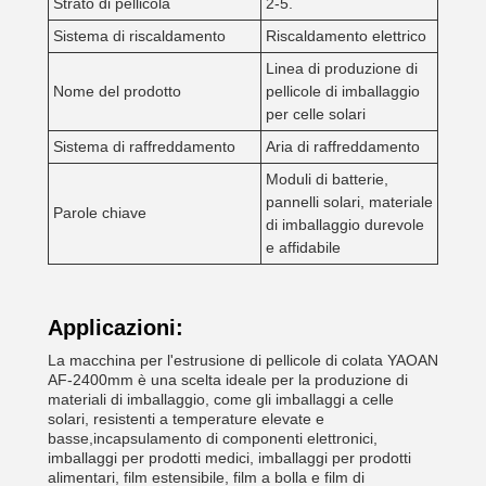
Strato di pellicola
2-5.
Sistema di riscaldamento
Riscaldamento elettrico
Linea di produzione di
Nome del prodotto
pellicole di imballaggio
per celle solari
Sistema di raffreddamento
Aria di raffreddamento
Moduli di batterie,
pannelli solari, materiale
Parole chiave
di imballaggio durevole
e affidabile
Applicazioni:
La macchina per l'estrusione di pellicole di colata YAOAN
AF-2400mm è una scelta ideale per la produzione di
materiali di imballaggio, come gli imballaggi a celle
solari, resistenti a temperature elevate e
basse,incapsulamento di componenti elettronici,
imballaggi per prodotti medici, imballaggi per prodotti
alimentari, film estensibile, film a bolla e film di