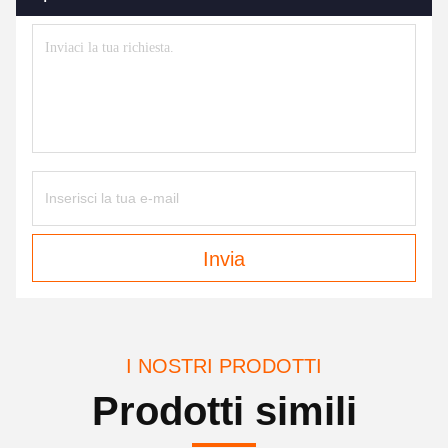
Invia
I NOSTRI PRODOTTI
Prodotti simili