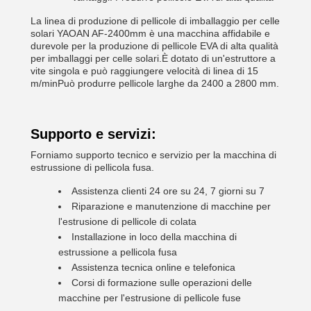
La linea di produzione di pellicole di imballaggio per celle
solari YAOAN AF-2400mm è una macchina affidabile e
durevole per la produzione di pellicole EVA di alta qualità
per imballaggi per celle solari.È dotato di un'estruttore a
vite singola e può raggiungere velocità di linea di 15
m/minPuò produrre pellicole larghe da 2400 a 2800 mm.
Supporto e servizi:
Forniamo supporto tecnico e servizio per la macchina di
estrussione di pellicola fusa.
Assistenza clienti 24 ore su 24, 7 giorni su 7
Riparazione e manutenzione di macchine per
l'estrusione di pellicole di colata
Installazione in loco della macchina di
estrussione a pellicola fusa
Assistenza tecnica online e telefonica
Corsi di formazione sulle operazioni delle
macchine per l'estrusione di pellicole fuse