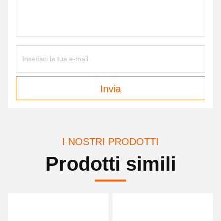
Invia
I NOSTRI PRODOTTI
Prodotti simili