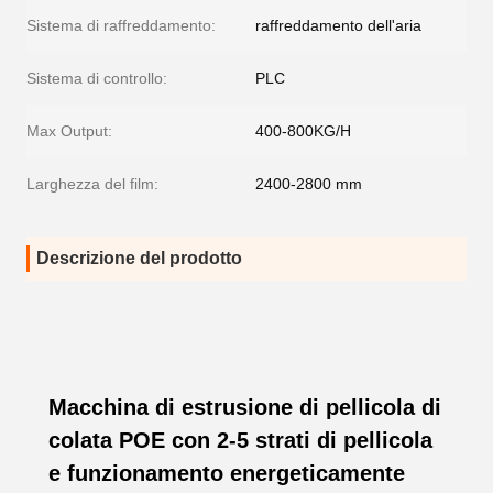
Sistema di raffreddamento:
raffreddamento dell'aria
Sistema di controllo:
PLC
Max Output:
400-800KG/H
Larghezza del film:
2400-2800 mm
Descrizione del prodotto
Macchina di estrusione di pellicola di
colata POE con 2-5 strati di pellicola
e funzionamento energeticamente