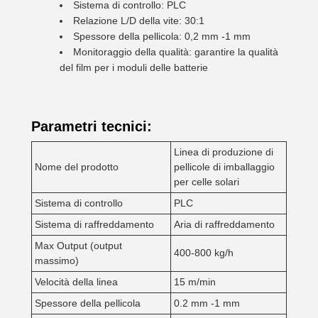
Sistema di controllo: PLC
Relazione L/D della vite: 30:1
Spessore della pellicola: 0,2 mm -1 mm
Monitoraggio della qualità: garantire la qualità
del film per i moduli delle batterie
Parametri tecnici:
Linea di produzione di
Nome del prodotto
pellicole di imballaggio
per celle solari
Sistema di controllo
PLC
Sistema di raffreddamento
Aria di raffreddamento
Max Output (output
400-800 kg/h
massimo)
Velocità della linea
15 m/min
Spessore della pellicola
0.2 mm -1 mm