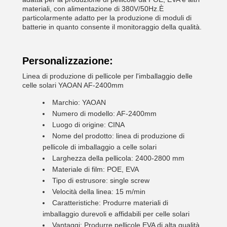
materiali, con alimentazione di 380V/50Hz.È
particolarmente adatto per la produzione di moduli di
batterie in quanto consente il monitoraggio della qualità.
Personalizzazione:
Linea di produzione di pellicole per l'imballaggio delle
celle solari YAOAN AF-2400mm
Marchio: YAOAN
Numero di modello: AF-2400mm
Luogo di origine: CINA
Nome del prodotto: linea di produzione di
pellicole di imballaggio a celle solari
Larghezza della pellicola: 2400-2800 mm
Materiale di film: POE, EVA
Tipo di estrusore: single screw
Velocità della linea: 15 m/min
Caratteristiche: Produrre materiali di
imballaggio durevoli e affidabili per celle solari
Vantaggi: Produrre pellicole EVA di alta qualità