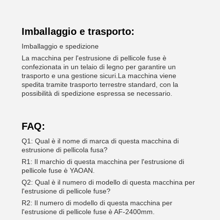
Imballaggio e trasporto:
Imballaggio e spedizione
La macchina per l'estrusione di pellicole fuse è
confezionata in un telaio di legno per garantire un
trasporto e una gestione sicuri.La macchina viene
spedita tramite trasporto terrestre standard, con la
possibilità di spedizione espressa se necessario.
FAQ:
Q1: Qual è il nome di marca di questa macchina di
estrusione di pellicola fusa?
R1: Il marchio di questa macchina per l'estrusione di
pellicole fuse è YAOAN.
Q2: Qual è il numero di modello di questa macchina per
l'estrusione di pellicole fuse?
R2: Il numero di modello di questa macchina per
l'estrusione di pellicole fuse è AF-2400mm.