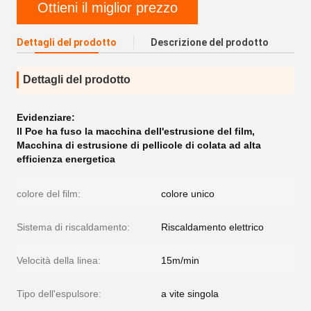
Ottieni il miglior prezzo
Dettagli del prodotto
Descrizione del prodotto
Dettagli del prodotto
Evidenziare:
Il Poe ha fuso la macchina dell'estrusione del film
,
Macchina di estrusione di pellicole di colata ad alta
efficienza energetica
colore del film:
colore unico
Sistema di riscaldamento:
Riscaldamento elettrico
Velocità della linea:
15m/min
Tipo dell'espulsore:
a vite singola