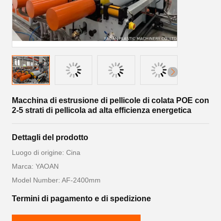
Macchina di estrusione di pellicole di colata POE con
2-5 strati di pellicola ad alta efficienza energetica
Dettagli del prodotto
Luogo di origine: Cina
Marca: YAOAN
Model Number: AF-2400mm
Termini di pagamento e di spedizione