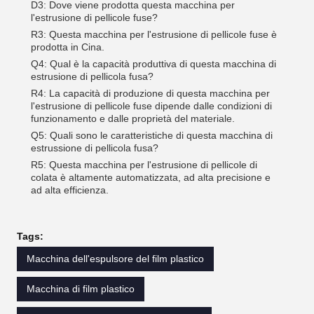
D3: Dove viene prodotta questa macchina per
l'estrusione di pellicole fuse?
R3: Questa macchina per l'estrusione di pellicole fuse è
prodotta in Cina.
Q4: Qual è la capacità produttiva di questa macchina di
estrusione di pellicola fusa?
R4: La capacità di produzione di questa macchina per
l'estrusione di pellicole fuse dipende dalle condizioni di
funzionamento e dalle proprietà del materiale.
Q5: Quali sono le caratteristiche di questa macchina di
estrussione di pellicola fusa?
R5: Questa macchina per l'estrusione di pellicole di
colata è altamente automatizzata, ad alta precisione e
ad alta efficienza.
Tags:
Macchina dell'espulsore del film plastico
Macchina di film plastico