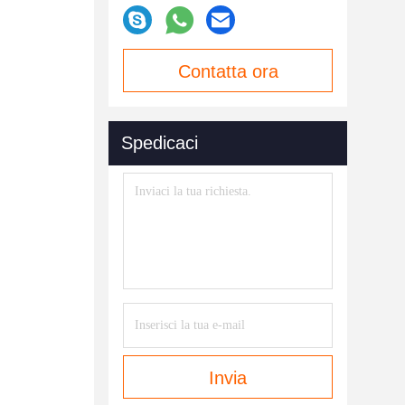
Contatta ora
Spedicaci
Invia