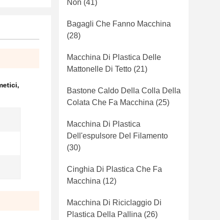
Non
(41)
Bagagli Che Fanno Macchina
(28)
Macchina Di Plastica Delle
Mattonelle Di Tetto
(21)
metici
,
Bastone Caldo Della Colla Della
Colata Che Fa Macchina
(25)
Macchina Di Plastica
Dell'espulsore Del Filamento
(30)
Cinghia Di Plastica Che Fa
Macchina
(12)
Macchina Di Riciclaggio Di
Plastica Della Pallina
(26)