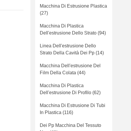
Macchina Di Estrusione Plastica
(27)
Macchina Di Plastica
Dell'estrusione Dello Strato
(94)
Linea Dell'estrusione Dello
Strato Della Cavità Dei Pp
(14)
Macchina Dell'estrusione Del
Film Della Colata
(44)
Macchina Di Plastica
Dell'estrusione Di Profilo
(62)
Macchina Di Estrusione Di Tubi
In Plastica
(116)
Dei Pp Macchina Del Tessuto