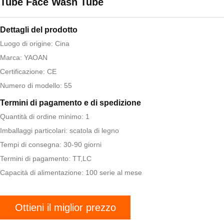
Tube Face Wash Tube
Dettagli del prodotto
Luogo di origine: Cina
Marca: YAOAN
Certificazione: CE
Numero di modello: 55
Termini di pagamento e di spedizione
Quantità di ordine minimo: 1
Imballaggi particolari: scatola di legno
Tempi di consegna: 30-90 giorni
Termini di pagamento: TT,LC
Capacità di alimentazione: 100 serie al mese
Ottieni il miglior prezzo