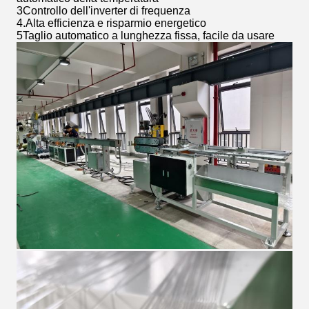
3Controllo dell'inverter di frequenza
4.Alta efficienza e risparmio energetico
5Taglio automatico a lunghezza fissa, facile da usare