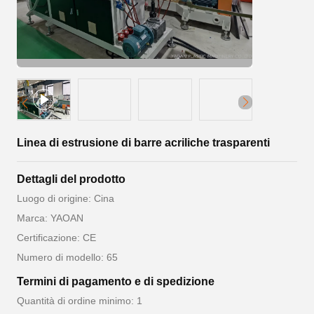
Linea di estrusione di barre acriliche trasparenti
Dettagli del prodotto
Luogo di origine: Cina
Marca: YAOAN
Certificazione: CE
Numero di modello: 65
Termini di pagamento e di spedizione
Quantità di ordine minimo: 1