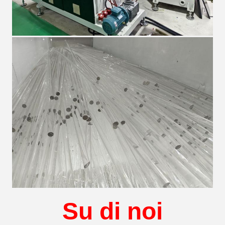
Su di noi