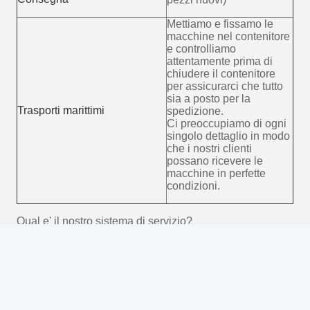
Photo