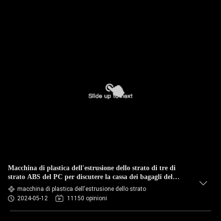
Macchina di plastica dell'estrusione dello strato di tre di
strato ABS del PC per discutere la cassa dei bagagli del
bagaglio
macchina di plastica dell'estrusione dello strato
2024-05-12
11150 opinioni