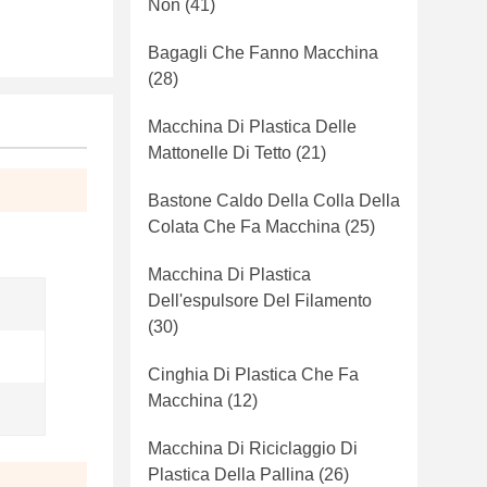
Non
(41)
Bagagli Che Fanno Macchina
(28)
Macchina Di Plastica Delle
Mattonelle Di Tetto
(21)
Bastone Caldo Della Colla Della
Colata Che Fa Macchina
(25)
Macchina Di Plastica
Dell'espulsore Del Filamento
(30)
Cinghia Di Plastica Che Fa
Macchina
(12)
Macchina Di Riciclaggio Di
Plastica Della Pallina
(26)