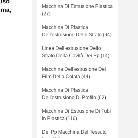
uso
Macchina Di Estrusione Plastica
rima,
(27)
Macchina Di Plastica
Dell'estrusione Dello Strato
(94)
Linea Dell'estrusione Dello
Strato Della Cavità Dei Pp
(14)
Macchina Dell'estrusione Del
Film Della Colata
(44)
Macchina Di Plastica
Dell'estrusione Di Profilo
(62)
Macchina Di Estrusione Di Tubi
In Plastica
(116)
Dei Pp Macchina Del Tessuto