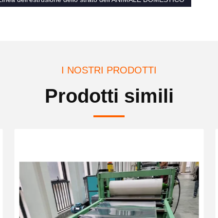
I NOSTRI PRODOTTI
Prodotti simili