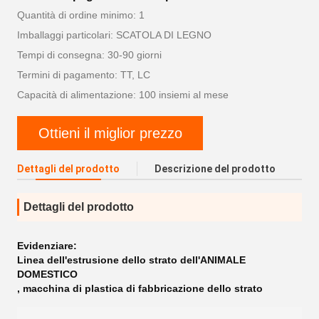
Quantità di ordine minimo: 1
Imballaggi particolari: SCATOLA DI LEGNO
Tempi di consegna: 30-90 giorni
Termini di pagamento: TT, LC
Capacità di alimentazione: 100 insiemi al mese
Ottieni il miglior prezzo
Dettagli del prodotto
Descrizione del prodotto
Dettagli del prodotto
Evidenziare:
Linea dell'estrusione dello strato dell'ANIMALE
DOMESTICO
,
macchina di plastica di fabbricazione dello strato