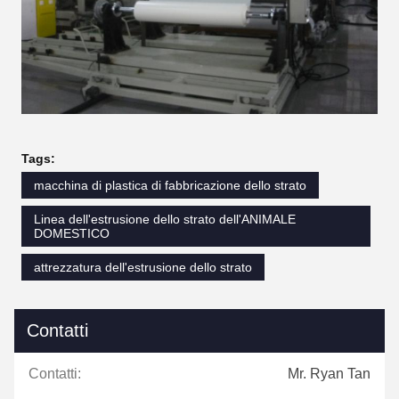
Tags:
macchina di plastica di fabbricazione dello strato
Linea dell'estrusione dello strato dell'ANIMALE
DOMESTICO
attrezzatura dell'estrusione dello strato
Contatti
Contatti:
Mr. Ryan Tan