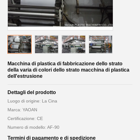
Macchina di plastica di fabbricazione dello strato
della varia di colori dello strato macchina di plastica
dell'estrusione
Dettagli del prodotto
Luogo di origine: La Cina
Marca: YAOAN
Certificazione: CE
Numero di modello: AF-90
Termini di pagamento e di spedizione