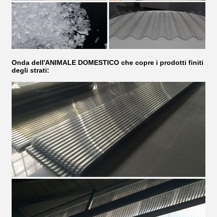
Onda dell'ANIMALE DOMESTICO che copre i prodotti finiti
degli strati: