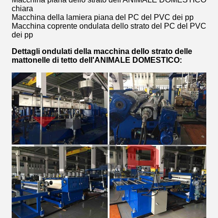
chiara
Macchina della lamiera piana del PC del PVC dei pp
Macchina coprente ondulata dello strato del PC del PVC
dei pp
Dettagli ondulati della macchina dello strato delle
mattonelle di tetto dell'ANIMALE DOMESTICO: