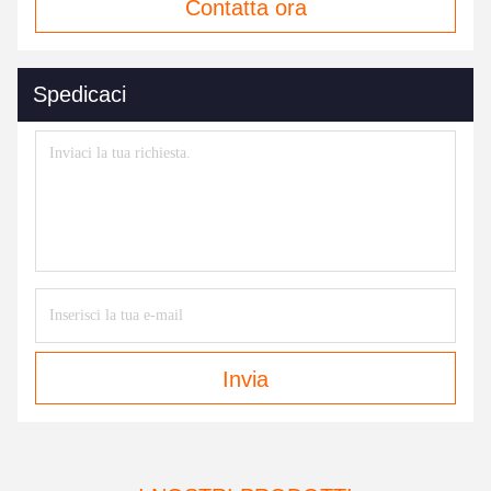
Contatta ora
Spedicaci
Invia