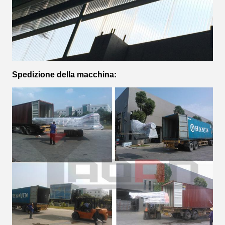
Spedizione della macchina: