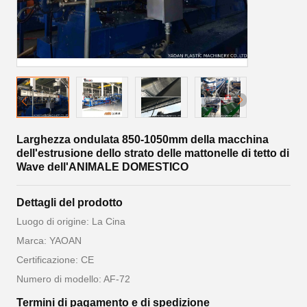
Larghezza ondulata 850-1050mm della macchina
dell'estrusione dello strato delle mattonelle di tetto di
Wave dell'ANIMALE DOMESTICO
Dettagli del prodotto
Luogo di origine: La Cina
Marca: YAOAN
Certificazione: CE
Numero di modello: AF-72
Termini di pagamento e di spedizione