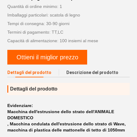
Quantità di ordine minimo: 1
Imballaggi particolari: scatola di legno
Tempi di consegna: 30-90 giorni
Termini di pagamento: TT,LC
Capacità di alimentazione: 100 insiemi al mese
Ottieni il miglior prezzo
Dettagli del prodotto
Descrizione del prodotto
Dettagli del prodotto
Evidenziare:
Macchina dell'estrusione dello strato dell'ANIMALE
DOMESTICO
,
Macchina ondulata dell'estrusione dello strato di Wave
,
macchina di plastica delle mattonelle di tetto di 1050mm