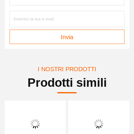
Invia
I NOSTRI PRODOTTI
Prodotti simili