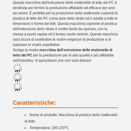
Questa macchina dell'estrusione delle mattonelle di tetto del PC è
destinata per fornire la produzione affidabile ed efficace per anni
da venire. È perfetta per la produzione delle mattonelle coprenti di
plastica di tetto del PC come pure dello strato ed è adatta a tutte le
dimensioni e forme dei tetti. Questa macchina coprente di plastica
dell'estrusione dello strato è inoltre facile da operare, con la
messa a punto rapida ed il tempo morto minimo. Questa macchina
sarà sicura di soddisfare le vostre esigenze di produzione e di
superare le vostre aspettative.
Scelga la nostra
macchina dell'estrusione delle mattonelle di
tetto del PC
per la prestazione più di alta qualità e più affidabile
nell'industria. Vi garantiamo che non sarà deluso!
Caratteristiche:
Nome di prodotto: Macchina di plastica delle mattonelle
di tetto
Temperatura: 180-220℃