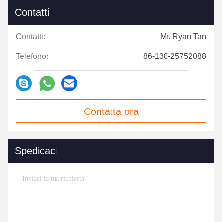
Contatti
Contatti:
Mr. Ryan Tan
Telefono:
86-138-25752088
Contatta ora
Spedicaci