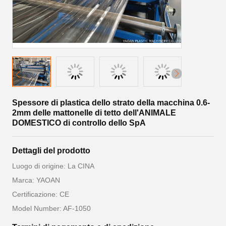
Spessore di plastica dello strato della macchina 0.6-
2mm delle mattonelle di tetto dell'ANIMALE
DOMESTICO di controllo dello SpA
Dettagli del prodotto
Luogo di origine: La CINA
Marca: YAOAN
Certificazione: CE
Model Number: AF-1050