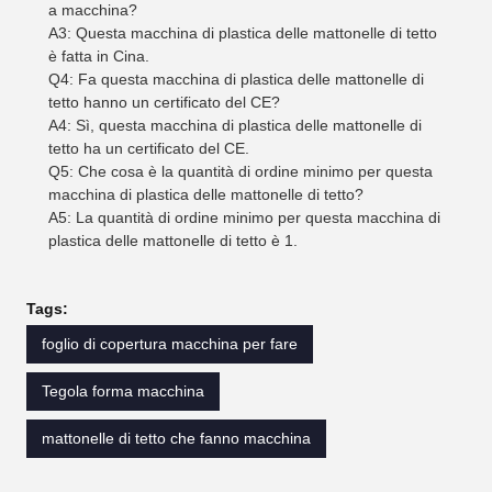
a macchina?
A3: Questa macchina di plastica delle mattonelle di tetto
è fatta in Cina.
Q4: Fa questa macchina di plastica delle mattonelle di
tetto hanno un certificato del CE?
A4: Sì, questa macchina di plastica delle mattonelle di
tetto ha un certificato del CE.
Q5: Che cosa è la quantità di ordine minimo per questa
macchina di plastica delle mattonelle di tetto?
A5: La quantità di ordine minimo per questa macchina di
plastica delle mattonelle di tetto è 1.
Tags:
foglio di copertura macchina per fare
Tegola forma macchina
mattonelle di tetto che fanno macchina