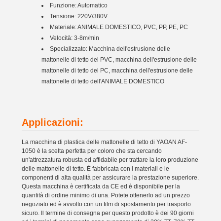
Funzione: Automatico
Tensione: 220V/380V
Materiale: ANIMALE DOMESTICO, PVC, PP, PE, PC
Velocità: 3-8m/min
Specializzato: Macchina dell'estrusione delle
mattonelle di tetto del PVC, macchina dell'estrusione delle
mattonelle di tetto del PC, macchina dell'estrusione delle
mattonelle di tetto dell'ANIMALE DOMESTICO
Applicazioni:
La macchina di plastica delle mattonelle di tetto di YAOAN AF-
1050 è la scelta perfetta per coloro che sta cercando
un'attrezzatura robusta ed affidabile per trattare la loro produzione
delle mattonelle di tetto. È fabbricata con i materiali e le
componenti di alta qualità per assicurare la prestazione superiore.
Questa macchina è certificata da CE ed è disponibile per la
quantità di ordine minimo di una. Potete ottenerlo ad un prezzo
negoziato ed è avvolto con un film di spostamento per trasporto
sicuro. Il termine di consegna per questo prodotto è dei 90 giorni